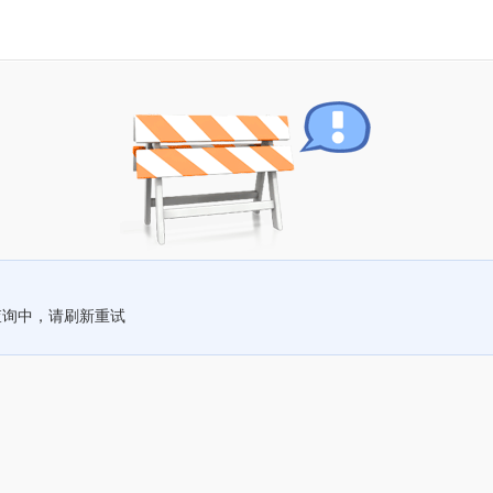
查询中，请刷新重试