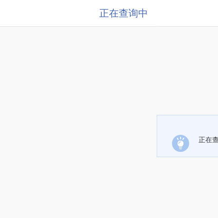
正在查询中
正在